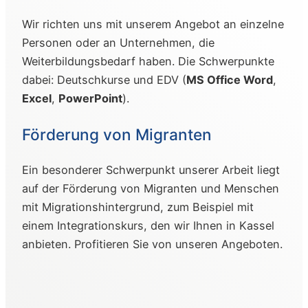
Wir richten uns mit unserem Angebot an einzelne
Personen oder an Unternehmen, die
Weiterbildungsbedarf haben. Die Schwerpunkte
dabei: Deutschkurse und EDV (
MS Office Word
,
Excel
,
PowerPoint
).
Förderung von Migranten
Ein besonderer Schwerpunkt unserer Arbeit liegt
auf der Förderung von Migranten und Menschen
mit Migrationshintergrund, zum Beispiel mit
einem Integrationskurs, den wir Ihnen in Kassel
anbieten. Profitieren Sie von unseren Angeboten.