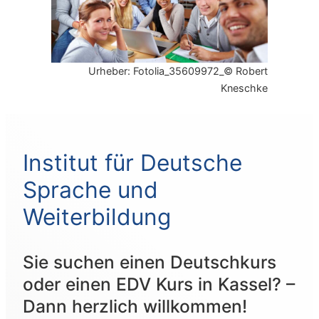
Urheber: Fotolia_35609972_© Robert
Kneschke
Institut für Deutsche
Sprache und
Weiterbildung
Sie suchen einen Deutschkurs
oder einen EDV Kurs in Kassel? –
Dann herzlich willkommen!