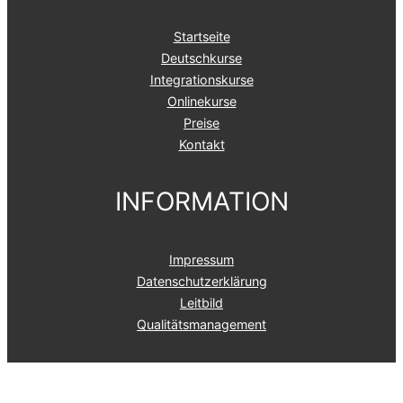
Startseite
Deutschkurse
Integrationskurse
Onlinekurse
Preise
Kontakt
INFORMATION
Impressum
Datenschutzerklärung
Leitbild
Qualitätsmanagement
FOLGE UNS