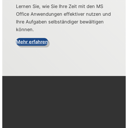
Lernen Sie, wie Sie Ihre Zeit mit den MS
Office Anwendungen effektiver nutzen und
Ihre Aufgaben selbständiger bewältigen
können.
Mehr erfahren