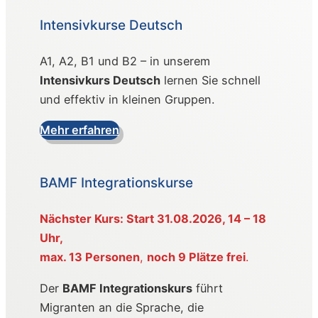
Intensivkurse Deutsch
A1, A2, B1 und B2 – in unserem
Intensivkurs Deutsch
lernen Sie schnell
und effektiv in kleinen Gruppen.
Mehr erfahren
BAMF Integrationskurse
Nächster Kurs: Start 31.08.2026, 14 – 18
Uhr,
max. 13 Personen
,
noch 9 Plätze frei
.
Der
BAMF Integrationskurs
führt
Migranten an die Sprache, die