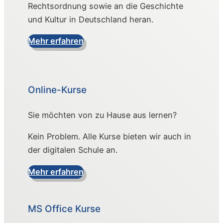
Rechtsordnung sowie an die Geschichte
und Kultur in Deutschland heran.
Mehr erfahren
Online-Kurse
Sie möchten von zu Hause aus lernen?
Kein Problem. Alle Kurse bieten wir auch in
der digitalen Schule an.
Mehr erfahren
MS Office Kurse